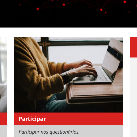
Participar
Participar nos questionários.