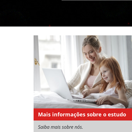
Mais informações sobre o estudo
Saiba mais sobre nós.