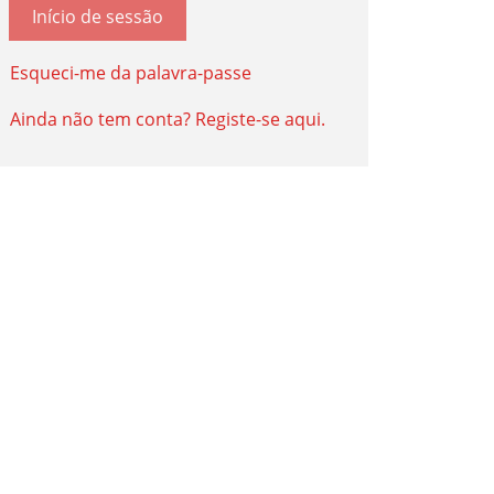
Início de sessão
Esqueci-me da palavra-passe
Ainda não tem conta? Registe-se aqui.