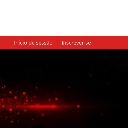
Início de sessão
Inscrever-se